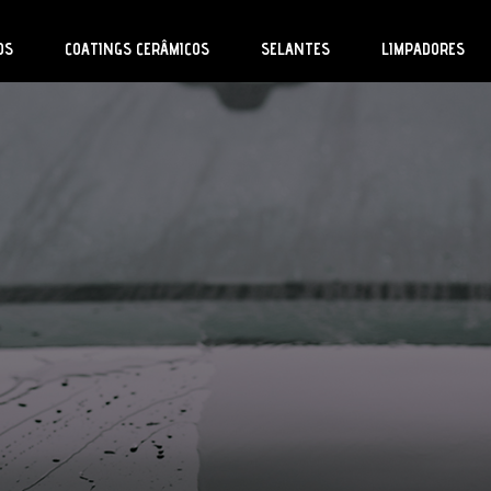
OS
COATINGS CERÂMICOS
SELANTES
LIMPADORES