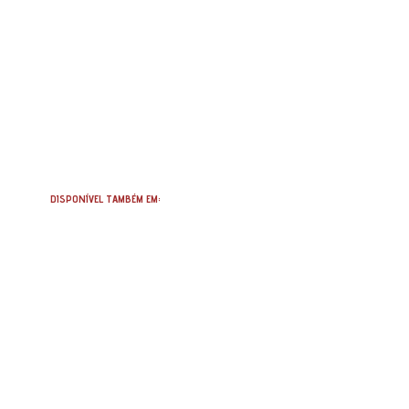
DISPONÍVEL TAMBÉM EM: