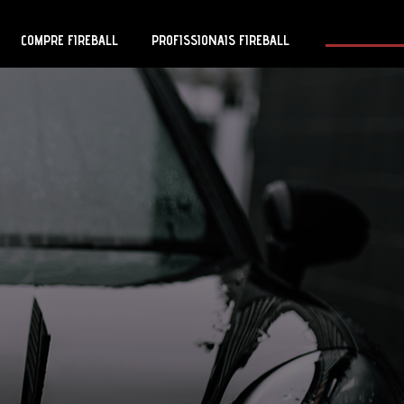
COMPRE FIREBALL
PROFISSIONAIS FIREBALL