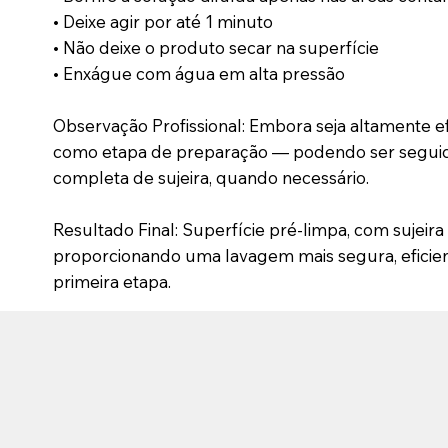
• Deixe agir por até 1 minuto
• Não deixe o produto secar na superfície
• Enxágue com água em alta pressão
Observação Profissional: Embora seja altamente e
como etapa de preparação — podendo ser segui
completa de sujeira, quando necessário.
Resultado Final: Superfície pré-limpa, com sujeira
proporcionando uma lavagem mais segura, eficien
primeira etapa.