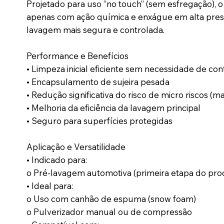
Projetado para uso “no touch” (sem esfregação), 
apenas com ação química e enxágue em alta pres
lavagem mais segura e controlada.
Performance e Benefícios
• Limpeza inicial eficiente sem necessidade de con
• Encapsulamento de sujeira pesada
• Redução significativa do risco de micro riscos (ma
• Melhoria da eficiência da lavagem principal
• Seguro para superfícies protegidas
Aplicação e Versatilidade
• Indicado para:
o Pré-lavagem automotiva (primeira etapa do pro
• Ideal para:
o Uso com canhão de espuma (snow foam)
o Pulverizador manual ou de compressão