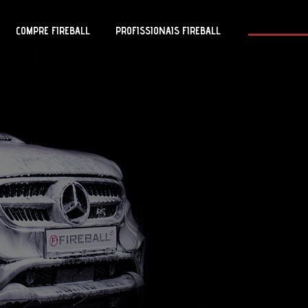
COMPRE FIREBALL
PROFISSIONAIS FIREBALL