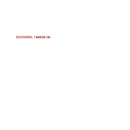
DISPONÍVEL TAMBÉM EM: