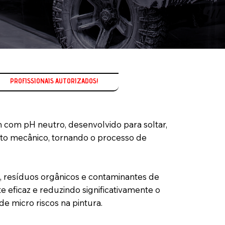
 com pH neutro, desenvolvido para soltar,
to mecânico, tornando o processo de
, resíduos orgânicos e contaminantes de
 eficaz e reduzindo significativamente o
de micro riscos na pintura.