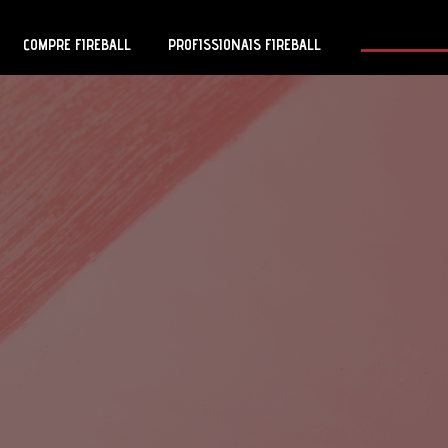
COMPRE FIREBALL
PROFISSIONAIS FIREBALL