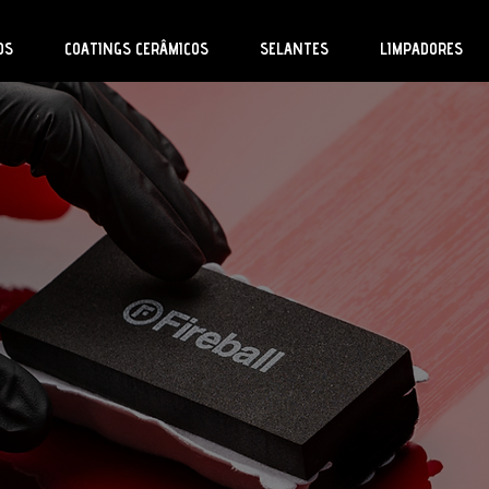
OS
COATINGS CERÂMICOS
SELANTES
LIMPADORES