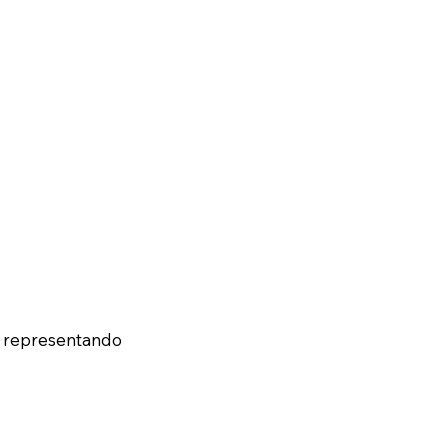
— representando