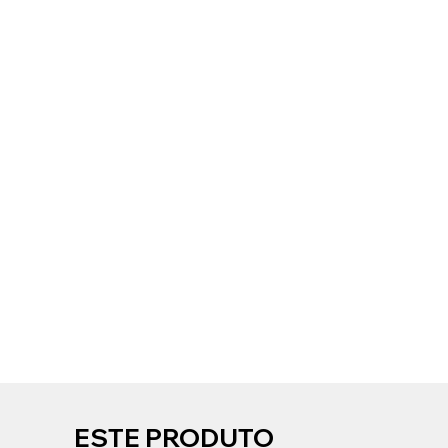
ESTE PRODUTO