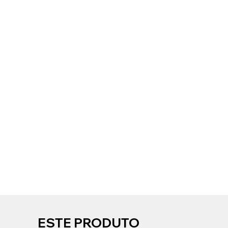
ESTE PRODUTO