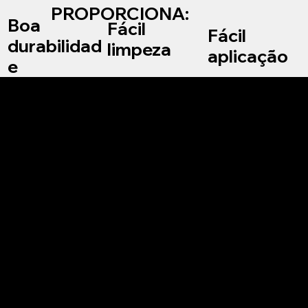
PROPORCIONA:
Boa
Fácil
Fácil
durabilidad
limpeza
aplicação
e