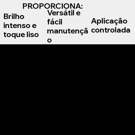
PROPORCIONA:
Versátil e
Brilho
Aplicação
fácil
intenso e
controlada
manutençã
toque liso
o