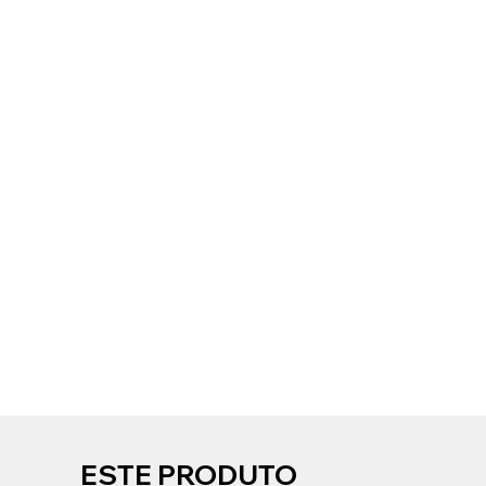
ESTE PRODUTO