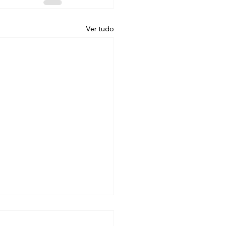
Ver tudo