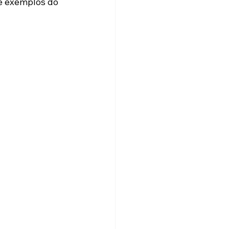
 e exemplos do 