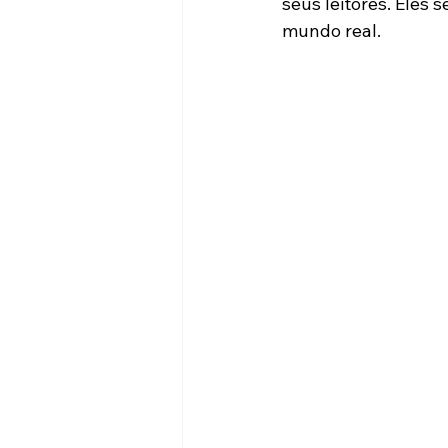
seus leitores. Eles 
mundo real.