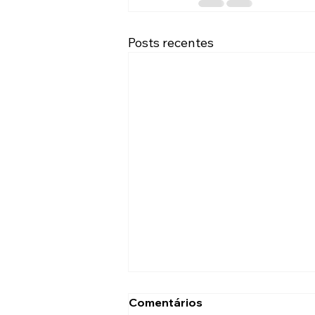
Posts recentes
Comentários