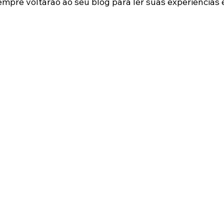
sempre voltarão ao seu blog para ler suas experiências